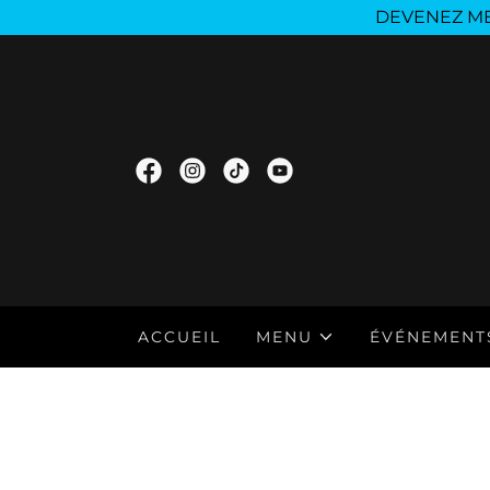
DEVENEZ ME
ACCUEIL
MENU
ÉVÉNEMENT