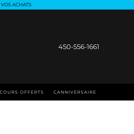
 VOS ACHATS
450-556-1661
COURS OFFERTS
CANNIVERSAIRE