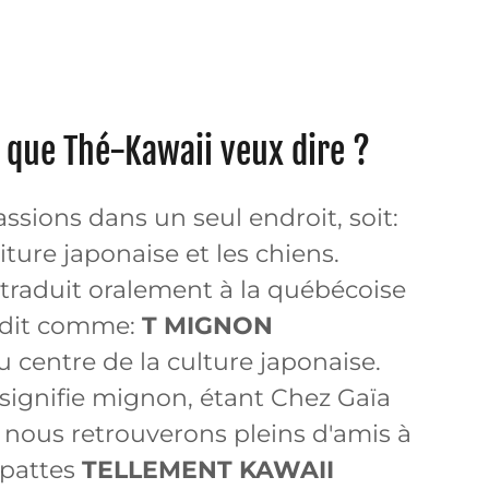
 que Thé-Kawaii veux dire ?
ssions dans un seul endroit, soit:
iture japonaise et les chiens.
traduit oralement à la québécoise
 dit comme:
T MIGNON
u centre de la culture japonaise.
 signifie mignon, étant Chez Gaïa
nous retrouverons pleins d'amis à
 pattes
TELLEMENT KAWAII